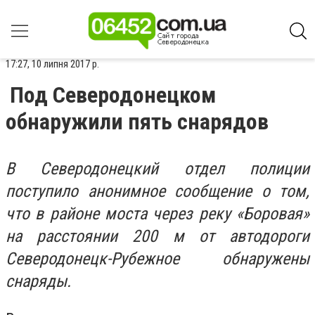
17:27, 10 липня 2017 р.
Под Северодонецком
обнаружили пять снарядов
В Северодонецкий отдел полиции
поступило анонимное сообщение о том,
что в районе моста через реку «Боровая»
на расстоянии 200 м от автодороги
Северодонецк-Рубежное обнаружены
снаряды.