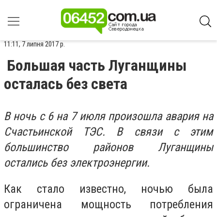
11:11, 7 липня 2017 р.
Большая часть Луганщины
осталась без света
В ночь с 6 на 7 июля произошла авария на
Счастьинской ТЭС. В связи с этим
большинство районов Луганщины
остались без электроэнергии.
Как стало известно, ночью была
ограничена мощность потребления