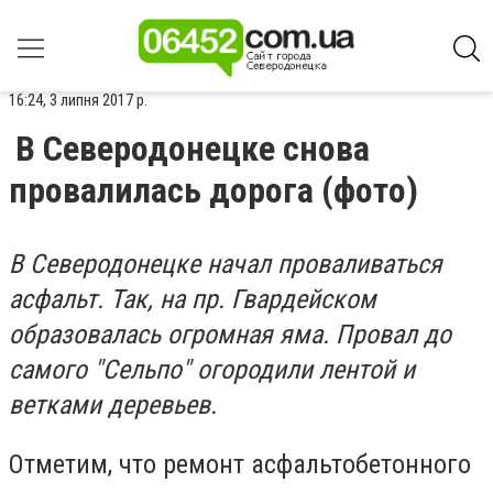
16:24, 3 липня 2017 р.
В Северодонецке снова
провалилась дорога (фото)
В Северодонецке начал проваливаться
асфальт. Так, на пр. Гвардейском
образовалась огромная яма. Провал до
самого "Сельпо" огородили лентой и
ветками деревьев.
Отметим, что ремонт асфальтобетонного