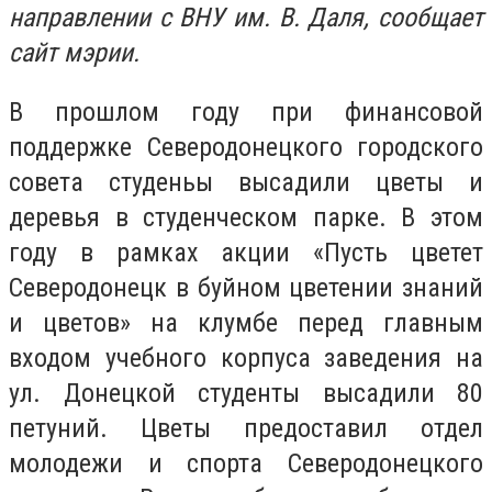
направлении с ВНУ им. В. Даля, сообщает
сайт мэрии.
В прошлом году при финансовой
поддержке Северодонецкого городского
совета студеньы высадили цветы и
деревья в студенческом парке. В этом
году в рамках акции «Пусть цветет
Северодонецк в буйном цветении знаний
и цветов» на клумбе перед главным
входом учебного корпуса заведения на
ул. Донецкой студенты высадили 80
петуний. Цветы предоставил отдел
молодежи и спорта Северодонецкого