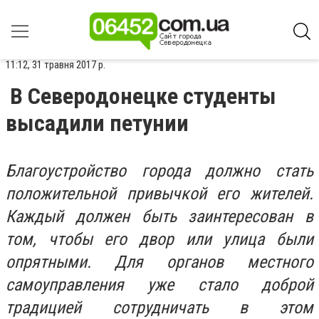
11:12, 31 травня 2017 р.
В Северодонецке студенты
высадили петунии
Благоустройство города должно стать
положительной привычкой его жителей.
Каждый должен быть заинтересован в
том, чтобы его двор или улица были
опрятными. Для органов местного
самоуправления уже стало доброй
традицией сотрудничать в этом