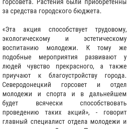
горсовета. Растения были приобретенны
за средства городского бюджета.
«Эта акция способствует трудовому,
экологическому и эстетическому
воспитанию молодежи. К тому же
подобные мероприятия развивают у
людей чувство прекрасного, а также
приучают к благоустройству города.
Северодонецкий горсовет и отдел
молодежи и спорта и в дальнейшем
будет всячески способствовать
проведению таких акций», - говорит
главный специалист отдела молодежи и