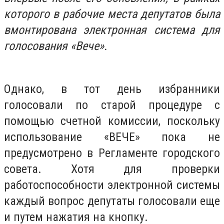
которого в рабочие места депутатов была
вмонтирована электронная система для
голосования «Вече».
Однако, в тот день избранники
голосовали по старой процедуре с
помощью счетной комиссии, поскольку
использование «ВЕЧЕ» пока не
предусмотрено в Регламенте городского
совета. Хотя для проверки
работоспособности электронной системы
каждый вопрос депутаты голосовали еще
и путем нажатия на кнопку.