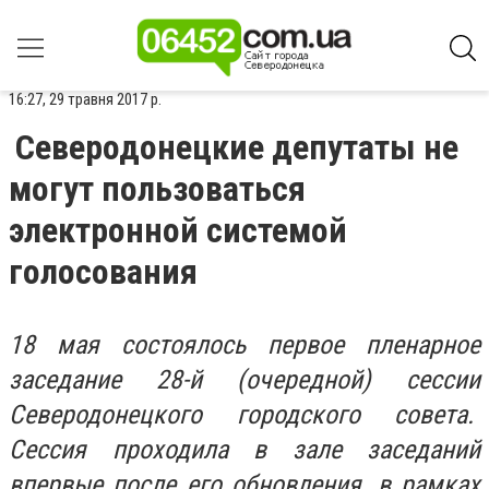
16:27, 29 травня 2017 р.
Северодонецкие депутаты не
могут пользоваться
электронной системой
голосования
18 мая состоялось первое пленарное
заседание 28-й (очередной) сессии
Северодонецкого городского совета.
Сессия проходила в зале заседаний
впервые после его обновления, в рамках