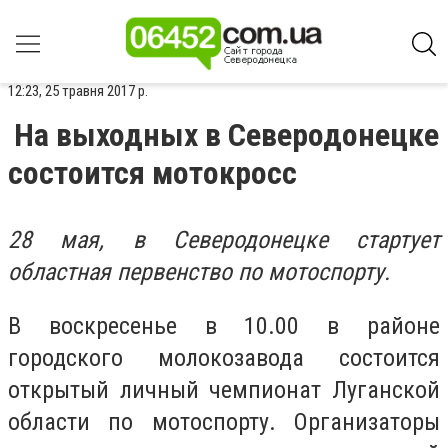
12:23, 25 травня 2017 р.
На выходных в Северодонецке
состоится мотокросс
28 мая, в Северодонецке стартует
областная первенство по мотоспорту.
В воскресенье в 10.00 в районе
городского молокозавода состоится
открытый личный чемпионат Луганской
области по мотоспорту. Организаторы