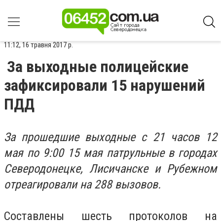
11:12, 16 травня 2017 р.
За выходные полицейские
зафиксировали 15 нарушений
ПДД
За прошедшие выходные с 21 часов 12
мая по 9:00 15 мая патрульные в городах
Северодонецке, Лисичанске и Рубежном
отреагировали на 288 вызовов.
Составлены шесть протоколов на