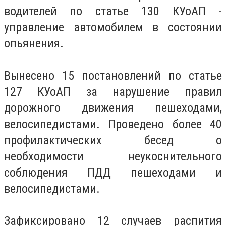
водителей по статье 130 КУоАП -
управление автомобилем в состоянии
опьянения.
Вынесено 15 постановлений по статье
127 КУоАП за нарушение правил
дорожного движения пешеходами,
велосипедистами. Проведено более 40
профилактических бесед о
необходимости неукоснительного
соблюдения ПДД пешеходами и
велосипедистами.
Зафиксировано 12 случаев распития