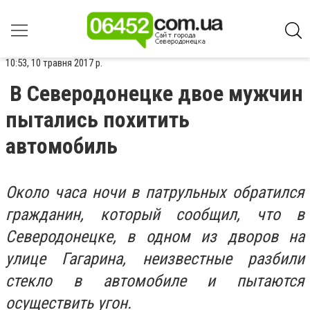
10:53, 10 травня 2017 р.
В Северодонецке двое мужчин
пытались похитить
автомобиль
Около часа ночи в патрульных обратился
гражданин, который сообщил, что в
Северодонецке, в одном из дворов на
улице Гагарина, неизвестные разбили
стекло в автомобиле и пытаются
осуществить угон.