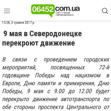
15:28, 3 травня 2017 р.
9 мая в Северодонецке
перекроют движение
В связи с проведением городских
мероприятий, посвященных 72-й
годовщине Победы над нацизмом в
Европе, Дню памяти и примирения, Дню
Победы, 9 мая с 9.00 до 12.00 будет
перекрыто движение автотранспорта по
обе стороны проспекта Центрального от