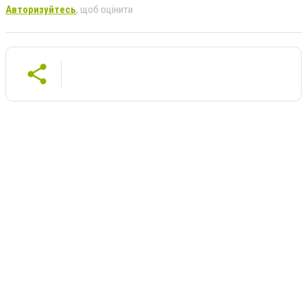
Авторизуйтесь
, щоб оцінити