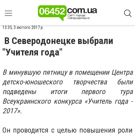
13:35, 3 лютого 2017 р.
В Северодонецке выбрали
"Учителя года"
В минувшую пятницу в помещении Центра
детско-юношеского творчества были
подведены итоги первого тура
Всеукраинского конкурса «Учитель года -
2017».
Он проводится с целью повышения роли