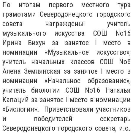
По итогам первого местного тура
грамотами Северодонецкого городского
совета награждены: учитель
музыкального искусства СОШ No16
Ирина Бихун за занятое I место в
номинации «Музыкальное искусство»,
учитель начальных классов СОШ No6
Алена Землянская за занятое I место в
номинации «Начальное образование»,
учитель биологии СОШ No16 Наталья
Капаций за занятое I место в номинации
«Биология». Приветствовали участников
и победителей секретарь
Северодонецкого городского совета, и.о.