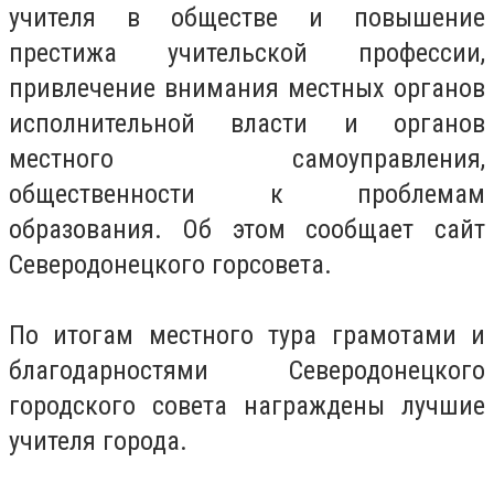
учителя в обществе и повышение
престижа учительской профессии,
привлечение внимания местных органов
исполнительной власти и органов
местного самоуправления,
общественности к проблемам
образования. Об этом сообщает сайт
Северодонецкого горсовета.
По итогам местного тура грамотами и
благодарностями Северодонецкого
городского совета награждены лучшие
учителя города.