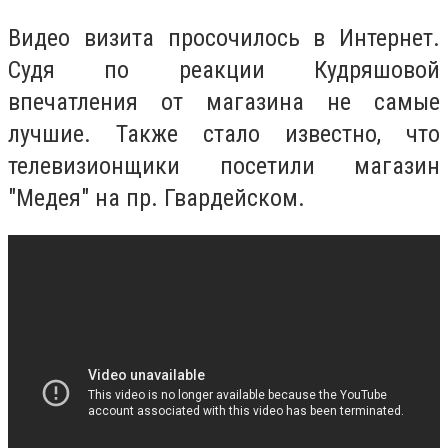
Видео визита просочилось в Интернет.
Судя по реакции Кудряшовой
впечатления от магазина не самые
лучшие. Также стало известно, что
телевизионщики посетили магазин
"Медея" на пр. Гвардейском.