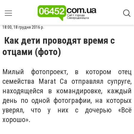
18:00, 18 грудня 2016 р.
Как дети проводят время с
отцами (фото)
Милый фотопроект, в котором отец
семейства Marat Ca отправлял супруге,
находящейся в командировке, каждый
день по одной фотографии, на которых
уверял, что у них с дочерью «Всё
хорошо».