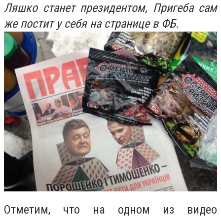
Ляшко станет президентом, Пригеба сам
же постит у себя на странице в ФБ.
Отметим, что на одном из видео