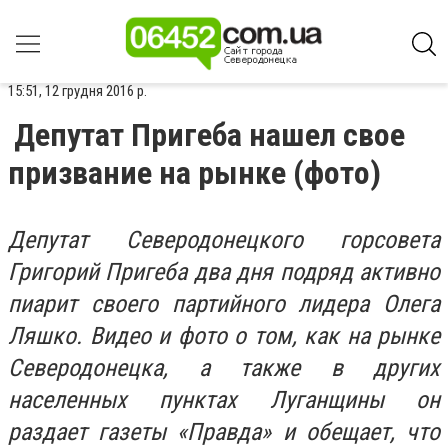
15:51, 12 грудня 2016 р.
Депутат Пригеба нашел свое
призвание на рынке (фото)
Депутат Северодонецкого горсовета
Григорий Пригеба два дня подряд активно
пиарит своего партийного лидера Олега
Ляшко. Видео и фото о том, как на рынке
Северодонецка, а также в других
населенных пунктах Луганщины он
раздает газеты «Правда» и обещает, что