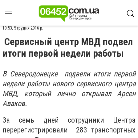
10:53, 5 грудня 2016 р.
Сервисный центр МВД подвел
итоги первой недели работы
В Северодонецке подвели итоги первой
недели работы нового сервисного центра
МВД, который лично открывал Арсен
Аваков.
За семь дней сотрудники Центра
перерегистрировали 283 транспортных