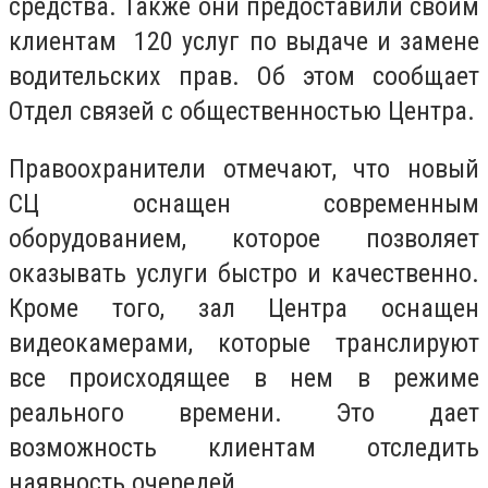
средства. Также они предоставили своим
клиентам 120 услуг по выдаче и замене
водительских прав. Об этом сообщает
Отдел связей с общественностью Центра.
Правоохранители отмечают, что новый
СЦ оснащен современным
оборудованием, которое позволяет
оказывать услуги быстро и качественно.
Кроме того, зал Центра оснащен
видеокамерами, которые транслируют
все происходящее в нем в режиме
реального времени. Это дает
возможность клиентам отследить
наявность очередей.