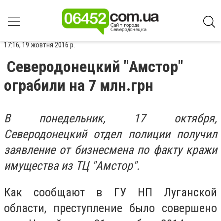
17:16, 19 жовтня 2016 р.
Северодонецкий "Амстор"
ограбили на 7 млн.грн
В понедельник, 17 октября,
Северодонецкий отдел полиции получил
заявление от бизнесмена по факту кражи
имущества из ТЦ "Амстор".
Как сообщают в ГУ НП Луганской
области, преступление было совершено