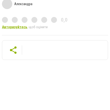
Александра
0,0
Авторизуйтесь
, щоб оцінити