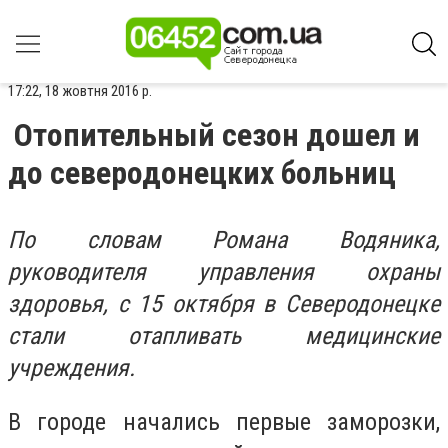
17:22, 18 жовтня 2016 р.
Отопительный сезон дошел и
до северодонецких больниц
По словам Романа Водяника,
руководителя управления охраны
здоровья, с 15 октября в Северодонецке
стали отапливать медицинские
учреждения.
В городе начались первые заморозки,