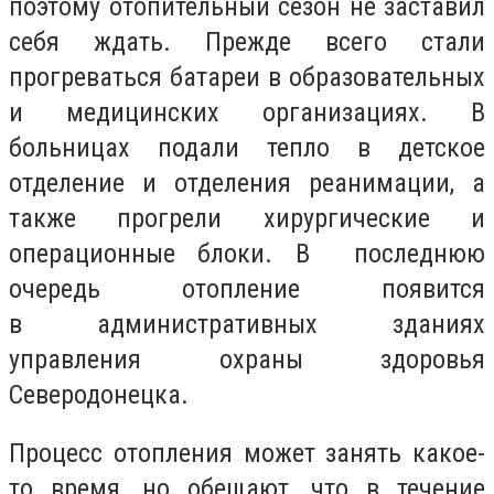
поэтому отопительный сезон не заставил
себя ждать. Прежде всего стали
прогреваться батареи в образовательных
и медицинских организациях. В
больницах подали тепло в детское
отделение и отделения реанимации, а
также прогрели хирургические и
операционные блоки. В последнюю
очередь отопление появится
в административных зданиях
управления охраны здоровья
Северодонецка.
Процесс отопления может занять какое-
то время, но обещают, что в течение