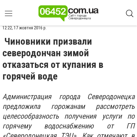
12:22, 17 жовтня 2016 р.
Чиновники призвали
северодончан зимой
отказаться от купания в
горячей воде
Администрация города Северодонецка
предложила горожанам рассмотреть
целесообразность получения услуги по
горячему водоснабжению от ГП
«Северодонецкая ТЭЦ». Как отмечают в