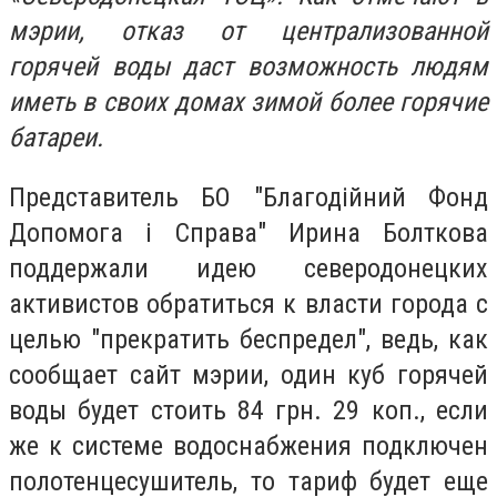
мэрии, отказ от централизованной
горячей воды даст возможность людям
иметь в своих домах зимой более горячие
батареи.
Представитель БО "Благодійний Фонд
Допомога і Справа" Ирина Болткова
поддержали идею северодонецких
активистов обратиться к власти города с
целью "прекратить беспредел", ведь, как
сообщает сайт мэрии, один куб горячей
воды будет стоить 84 грн. 29 коп., если
же к системе водоснабжения подключен
полотенцесушитель, то тариф будет еще