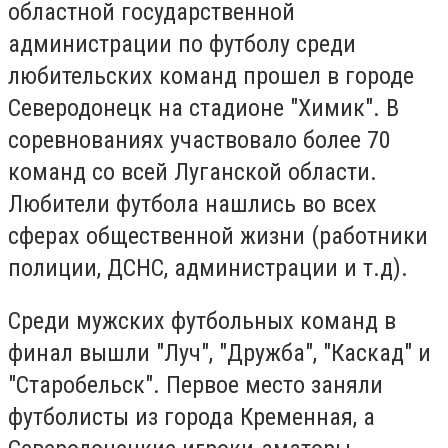
областной государственной
администрации по футболу среди
любительских команд прошел в городе
Северодонецк на стадионе "Химик". В
соревнованиях участвовало более 70
команд со всей Луганской области.
Любители футбола нашлись во всех
сферах общественной жизни (работники
полиции, ДСНС, администрации и т.д).
Среди мужских футбольных команд в
финал вышли "Луч", "Дружба", "Каскад" и
"Старобельск". Первое место заняли
футболисты из города Кременная, а