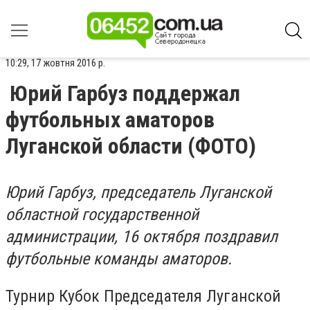
10:29, 17 жовтня 2016 р.
Юрий Гарбуз поддержал
футбольных аматоров
Луганской области (ФОТО)
Юрий Гарбуз, председатель Луганской
областной государственной
администрации, 16 октября поздравил
футбольные команды аматоров.
Турнир Кубок Председателя Луганской