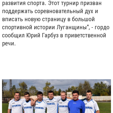
развития спорта. Этот турнир призван
поддержать соревновательный дух и
вписать новую страницу в большой
спортивной истории Луганщины", - гордо
сообщил Юрий Гарбуз в приветственной
речи.