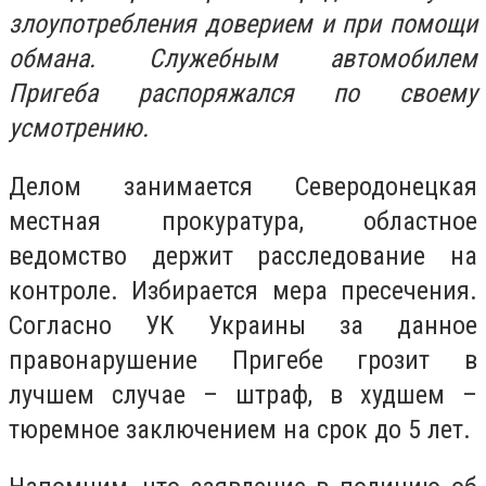
злоупотребления доверием и при помощи
обмана. Служебным автомобилем
Пригеба распоряжался по своему
усмотрению.
Делом занимается Северодонецкая
местная прокуратура, областное
ведомство держит расследование на
контроле. Избирается мера пресечения.
Согласно УК Украины за данное
правонарушение Пригебе грозит в
лучшем случае – штраф, в худшем –
тюремное заключением на срок до 5 лет.