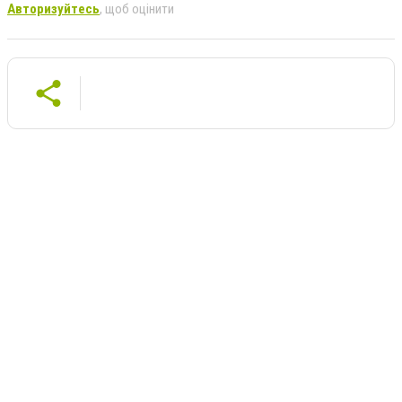
Авторизуйтесь
, щоб оцінити