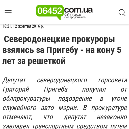
16:21, 12 жовтня 2016 р.
Северодонецкие прокуроры
взялись за Пригебу - на кону 5
лет за решеткой
Депутат северодонецкого горсовета
Григорий Пригеба получил от
облпрокуратуры подозрение в угоне
служебного авто мэрии. В прокуратуре
отмечают, что депутат незаконно
завладел транспортным средством путем