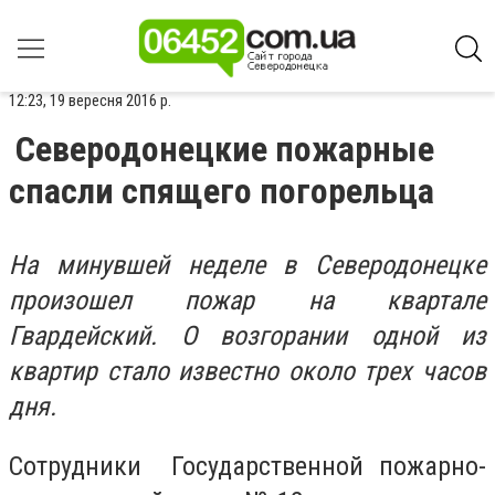
12:23, 19 вересня 2016 р.
Северодонецкие пожарные
спасли спящего погорельца
На минувшей неделе в Северодонецке
произошел пожар на квартале
Гвардейский. О возгорании одной из
квартир стало известно около трех часов
дня.
Сотрудники Государственной пожарно-