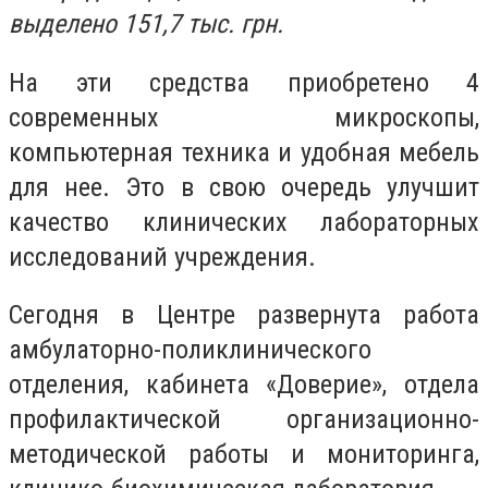
выделено 151,7 тыс. грн.
На эти средства приобретено 4
современных микроскопы,
компьютерная техника и удобная мебель
для нее. Это в свою очередь улучшит
качество клинических лабораторных
исследований учреждения.
Сегодня в Центре развернута работа
амбулаторно-поликлинического
отделения, кабинета «Доверие», отдела
профилактической организационно-
методической работы и мониторинга,