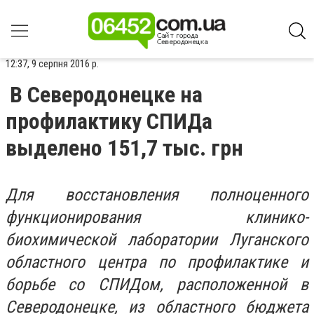
12:37, 9 серпня 2016 р.
В Северодонецке на
профилактику СПИДа
выделено 151,7 тыс. грн
Для восстановления полноценного
функционирования клинико-
биохимической лаборатории Луганского
областного центра по профилактике и
борьбе со СПИДом, расположенной в
Северодонецке, из областного бюджета