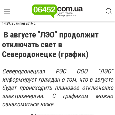
14:29, 25 липня 2016 р.
В августе "ЛЭО" продолжит
отключать свет в
Северодонецке (график)
Северодонецкая РЭС ООО "ЛЭО"
информирует граждан о том, что в августе
будет происходить плановое отключение
электроэнергии. С графиком можно
ознакомиться ниже.