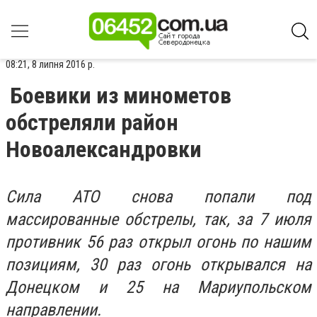
08:21, 8 липня 2016 р.
Боевики из минометов
обстреляли район
Новоалександровки
Сила АТО снова попали под
массированные обстрелы, так, за 7 июля
противник 56 раз открыл огонь по нашим
позициям, 30 раз огонь открывался на
Донецком и 25 на Мариупольском
направлении.