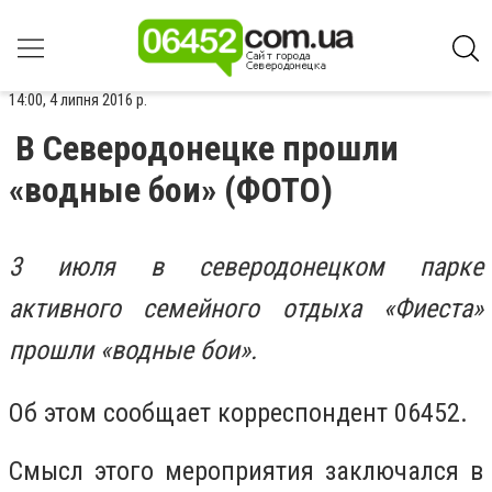
14:00, 4 липня 2016 р.
В Северодонецке прошли
«водные бои» (ФОТО)
3 июля в северодонецком парке
активного семейного отдыха «Фиеста»
прошли «водные бои».
Об этом сообщает корреспондент 06452.
Смысл этого мероприятия заключался в