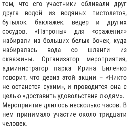
том, что его участники обливали друг
друга водой из водяных пистолетов,
бутылок, баклажек, ведер и других
сосудов. «Патроны» для «сражения»
набирали из больших белых бочек, куда
набиралась вода со шланги из
скважины. Организатор мероприятия,
администратор парка Ирина Биленко
говорит, что девиз этой акции – «Никто
не останется сухим», и проводится она с
целью «доставить удовольствия людям».
Мероприятие длилось несколько часов. В
нем принимало участие около тридцати
человек.