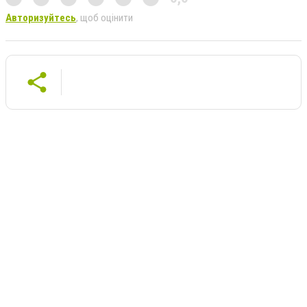
Авторизуйтесь
, щоб оцінити