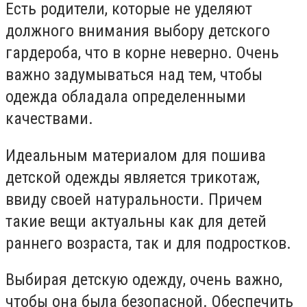
Есть родители, которые не уделяют
должного внимания выбору детского
гардероба, что в корне неверно. Очень
важно задумываться над тем, чтобы
одежда обладала определенными
качествами.
Идеальным материалом для пошива
детской одежды является трикотаж,
ввиду своей натуральности. Причем
такие вещи актуальны как для детей
раннего возраста, так и для подростков.
Выбирая детскую одежду, очень важно,
чтобы она была безопасной. Обеспечить