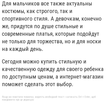
Для мальчиков все также актуальны
костюмы, как строгого, так и
спортивного стиля. А девочкам, конечно
же, придутся по душе стильные и
современные платья, которые подойдут
не только для торжества, но и для носки
на каждый день.
Сегодня можно купить стильную и
качественную одежду для своего ребенка
по доступным ценам, а интернет-магазин
поможет сделать этот выбор.
Якщо ви помітили помилку, виділіть необхідний текст і натисніть Ctrl + Enter, щоб
повідомити про це редакцію