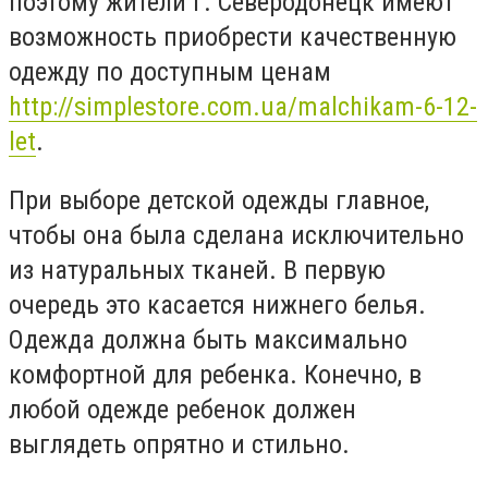
поэтому жители г. Северодонецк имеют
возможность приобрести качественную
одежду по доступным ценам
http://simplestore.com.ua/malchikam-6-12-
let
.
При выборе детской одежды главное,
чтобы она была сделана исключительно
из натуральных тканей. В первую
очередь это касается нижнего белья.
Одежда должна быть максимально
комфортной для ребенка. Конечно, в
любой одежде ребенок должен
выглядеть опрятно и стильно.