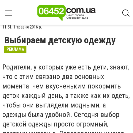
11:51, 1 травня 2016 р.
Выбираем детскую одежду
РЕКЛАМА
Родители, у которых уже есть дети, знают,
что с этим связано два основных
момента: чем вкусненьким покормить
деток каждый день, а также как их одеть,
чтобы они выглядели модными, а
одежды была удобной. Сегодня выбор
детской одежды просто огромный,