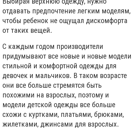
Выбирая верхнюю одежду, нужно
отдавать предпочтение легким моделям,
чтобы ребенок не ощущал дискомфорта
от таких вещей.
С каждым годом производители
придумывают все новые и новые модели
стильной и комфортной одежды для
девочек и мальчиков. В таком возрасте
они все больше стремятся быть
похожими на взрослых, поэтому и
модели детской одежды все больше
схожи с куртками, платьями, брюками,
жилетками, джинсами для взрослых.