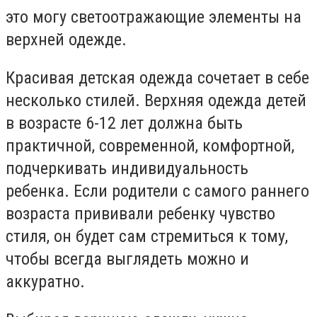
это могу светоотражающие элементы на
верхней одежде.
Красивая детская одежда сочетает в себе
несколько стилей. Верхняя одежда детей
в возрасте 6-12 лет должна быть
практичной, современной, комфортной,
подчеркивать индивидуальность
ребенка. Если родители с самого раннего
возраста прививали ребенку чувство
стиля, он будет сам стремиться к тому,
чтобы всегда выглядеть можно и
аккуратно.