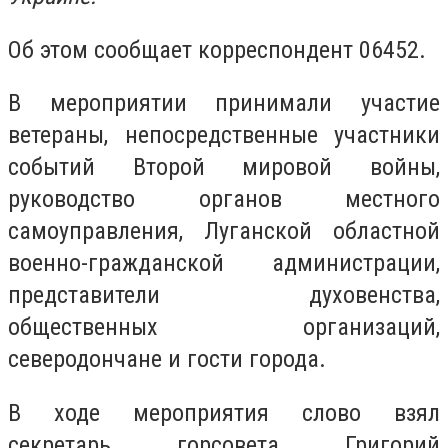
Об этом сообщает корреспондент 06452.
В мероприятии принимали участие
ветераны, непосредственные участники
событий Второй мировой войны,
руководство органов местного
самоуправления, Луганской областной
военно-гражданской администрации,
представители духовенства,
общественных организаций,
северодончане и гости города.
В ходе мероприятия слово взял
секретарь горсовета Григорий