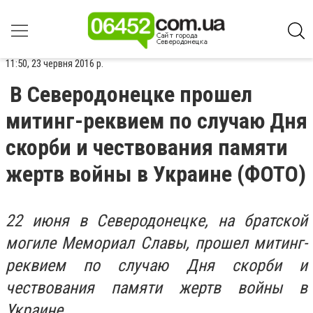
11:50, 23 червня 2016 р.
В Северодонецке прошел
митинг-реквием по случаю Дня
скорби и чествования памяти
жертв войны в Украине (ФОТО)
22 июня в Северодонецке, на братской
могиле Мемориал Славы, прошел митинг-
реквием по случаю Дня скорби и
чествования памяти жертв войны в
Украине.