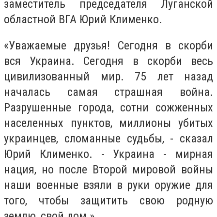
заместитель председателя Луганской
областной ВГА Юрий Клименко.
«Уважаемые друзья! Сегодня в скорби
вся Украина. Сегодня в скорби весь
цивилизованный мир. 75 лет назад
началась самая страшная война.
Разрушенные города, сотни сожженных
населенных пунктов, миллионы убитых
украинцев, сломанные судьбы, - сказал
Юрий Клименко. - Украина - мирная
нация, но после Второй мировой войны
наши военные взяли в руки оружие для
того, чтобы защитить свою родную
землю, свой дом ».