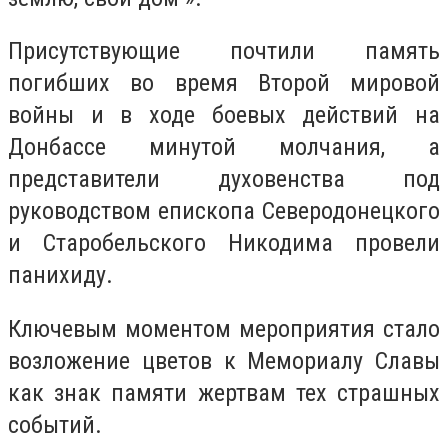
Присутствующие почтили память
погибших во время Второй мировой
войны и в ходе боевых действий на
Донбассе минутой молчания, а
представители духовенства под
руководством епископа Северодонецкого
и Старобельского Никодима провели
панихиду.
Ключевым моментом мероприятия стало
возложение цветов к Мемориалу Славы
как знак памяти жертвам тех страшных
событий.