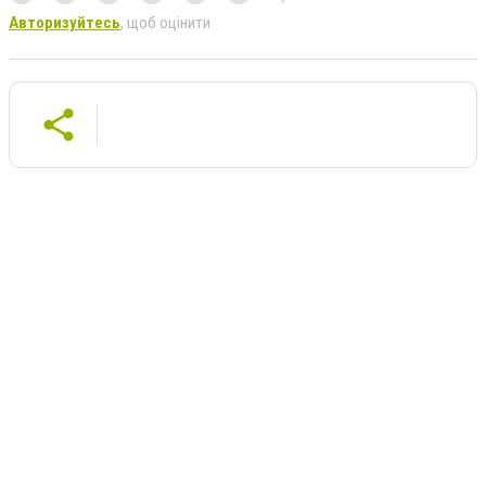
Авторизуйтесь
, щоб оцінити