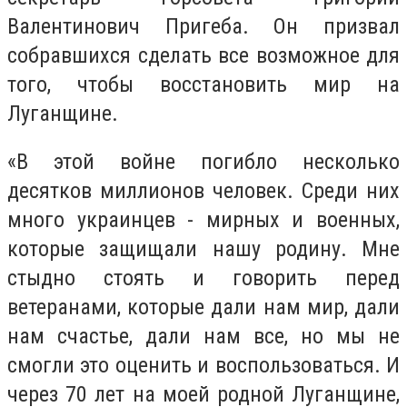
Валентинович Пригеба. Он призвал
собравшихся сделать все возможное для
того, чтобы восстановить мир на
Луганщине.
«В этой войне погибло несколько
десятков миллионов человек. Среди них
много украинцев - мирных и военных,
которые защищали нашу родину. Мне
стыдно стоять и говорить перед
ветеранами, которые дали нам мир, дали
нам счастье, дали нам все, но мы не
смогли это оценить и воспользоваться. И
через 70 лет на моей родной Луганщине,