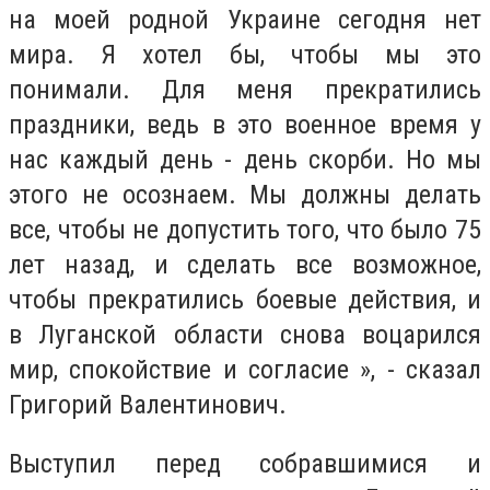
на моей родной Украине сегодня нет
мира. Я хотел бы, чтобы мы это
понимали. Для меня прекратились
праздники, ведь в это военное время у
нас каждый день - день скорби. Но мы
этого не осознаем. Мы должны делать
все, чтобы не допустить того, что было 75
лет назад, и сделать все возможное,
чтобы прекратились боевые действия, и
в Луганской области снова воцарился
мир, спокойствие и согласие », - сказал
Григорий Валентинович.
Выступил перед собравшимися и