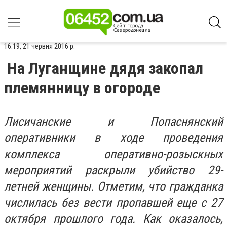
16:19, 21 червня 2016 р.
На Луганщине дядя закопал
племянницу в огороде
Лисичанские и Попаснянский
оперативники в ходе проведения
комплекса оперативно-розыскных
мероприятий раскрыли убийство 29-
летней женщины. Отметим, что гражданка
числилась без вести пропавшей еще с 27
октября прошлого года. Как оказалось,