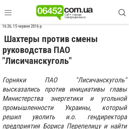
16:26, 15 червня 2016 р.
Шахтеры против смены
руководства ПАО
"Лисичанскуголь"
Горняки ПАО "Лисичанскуголь"
высказались против инициативы главы
Министерства энергетики и угольной
промышленности Украины, который
решил уволить и.о. гендиректора
предприятия Бориса Перепелицу и найти