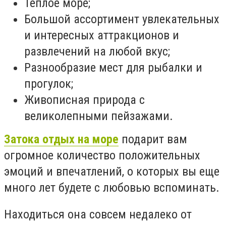
Теплое море;
Большой ассортимент увлекательных
и интересных аттракционов и
развлечений на любой вкус;
Разнообразие мест для рыбалки и
прогулок;
Живописная природа с
великолепными пейзажами.
Затока отдых на море
подарит вам
огромное количество положительных
эмоций и впечатлений, о которых вы еще
много лет будете с любовью вспоминать.
Находиться она совсем недалеко от