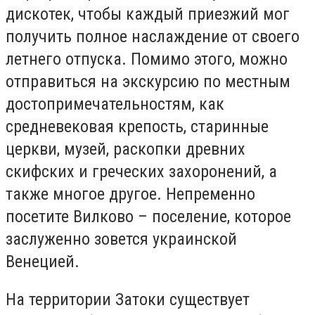
дискотек, чтобы каждый приезжий мог
получить полное наслаждение от своего
летнего отпуска. Помимо этого, можно
отправиться на экскурсию по местным
достопримечательностям, как
средневековая крепость, старинные
церкви, музей, раскопки древних
скифских и греческих захоронений, а
также многое другое. Непременно
посетите Вилково – поселение, которое
заслуженно зовется украинской
Венецией.
На территории Затоки существует