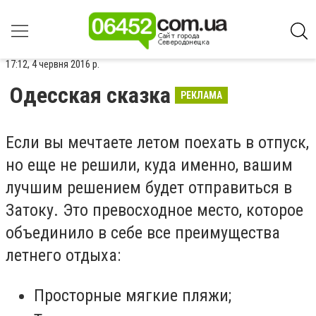
17:12, 4 червня 2016 р.
Одесская сказка
РЕКЛАМА
Если вы мечтаете летом поехать в отпуск,
но еще не решили, куда именно, вашим
лучшим решением будет отправиться в
Затоку. Это превосходное место, которое
объединило в себе все преимущества
летнего отдыха:
Просторные мягкие пляжи;