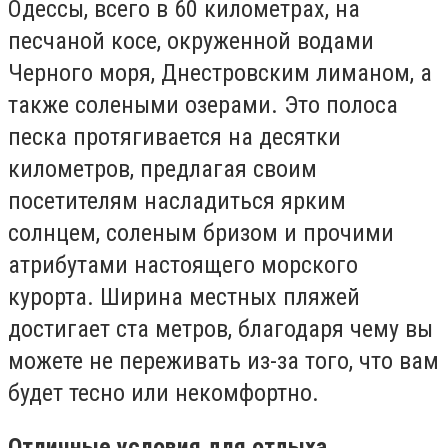
Одессы, всего в 60 километрах, на
песчаной косе, окруженной водами
Черного моря, Днестровским лиманом, а
также солеными озерами. Это полоса
песка протягивается на десятки
километров, предлагая своим
посетителям насладиться ярким
солнцем, соленым бризом и прочими
атрибутами настоящего морского
курорта. Ширина местных пляжей
достигает ста метров, благодаря чему вы
можете не переживать из-за того, что вам
будет тесно или некомфортно.
Отличные условия для отдыха