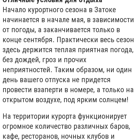
Начало курортного сезона в Затоке
начинается в начале мая, в зависимости
от погоды, а заканчивается только в
конце сентября. Практически весь сезон
здесь держится теплая приятная погода,
без дождей, гроз и прочих
неприятностей. Таким образом, ни один
день вашего отпуска не придется
провести взаперти в номере, а только на
открытом воздухе, под ярким солнцем!
На территории курорта функционирует
огромное количество различных баров,
кафе, ресторанов, ночных клубов и