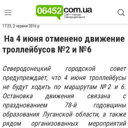
17:23, 2 червня 2016 р.
На 4 июня отменено движение
троллейбусов №2 и №6
Северодонецкий городской совет
предупреждает, что 4 июня троллейбусы
не будут ходить по маршрутам №2 и 6.
Остановка движения связана с
празднованием 78-й годовщины
образования Луганской области, а также
рядом организованных мероприятий