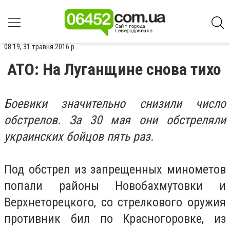
08:19, 31 травня 2016 р.
АТО: На Луганщине снова тихо
Боевики значительно снизили число
обстрелов. За 30 мая они обстреляли
украинских бойцов пять раз.
Под обстрел из запрещенных минометов
попали районы Новобахмутовки и
Верхнеторецкого, со стрелкового оружия
противник бил по Красногоровке, из