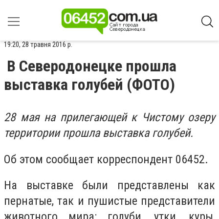
19:20, 28 травня 2016 р.
В Северодонецке прошла
выставка голубей (ФОТО)
28 мая на прилегающей к Чистому озеру
территории прошла выставка голубей.
Об этом сообщает корреспондент 06452.
На выставке были представлены как
пернатые, так и пушистые представители
животного мира: голуби, утки, куры,