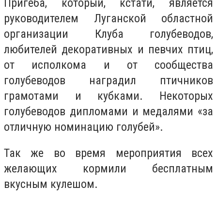
Пригеба, который, кстати, является
руководителем Луганской областной
организации Клуба голубеводов,
любителей декоративных и певчих птиц,
от исполкома и от сообщества
голубеводов наградил птичников
грамотами и кубками. Некоторых
голубеводов дипломами и медалями «за
отличную номинацию голубей».
Так же во время мероприятия всех
желающих кормили бесплатным
вкусным кулешом.