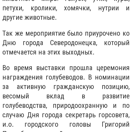
петухи, кролики, хомячки, нутрии и
другие животные.
Так же мероприятие было приурочено ко
Дню города Северодонецка, который
отмечается на этих выходных.
Во время выставки прошла церемония
награждения голубеводов. В номинации
за активную гражданскую позицию,
весомый вклад в развитие
голубеводства, природоохранную и по
случаю Дня города секретарь горсовета,
и.о. городского головы Григорий