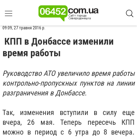
09:09, 27 травня 2016 р.
КПП в Донбассе изменили
время работы
Руководство АТО увеличило время работы
контрольно-пропускных пунктов на линии
разграничения в Донбассе.
Так, изменения вступили в силу еще
вчера, 26 мая. Теперь пересечь КПП
можно в период с 6 утра до 8 вечера.