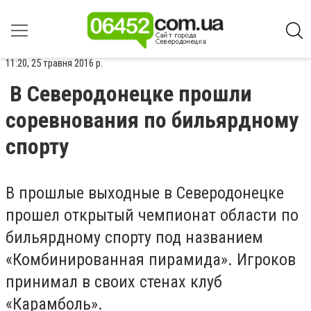
11:20, 25 травня 2016 р.
В Северодонецке прошли
соревнования по бильярдному
спорту
В прошлые выходные в Северодонецке
прошел открытый чемпионат области по
бильярдному спорту под названием
«Комбинированная пирамида». Игроков
принимал в своих стенах клуб
«Карамболь».