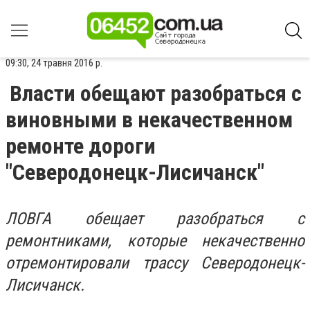
09:30, 24 травня 2016 р.
Власти обещают разобраться с
виновными в некачественном
ремонте дороги
"Северодонецк-Лисичанск"
ЛОВГА обещает разобраться с
ремонтниками, которые некачественно
отремонтировали трассу Северодонецк-
Лисичанск.