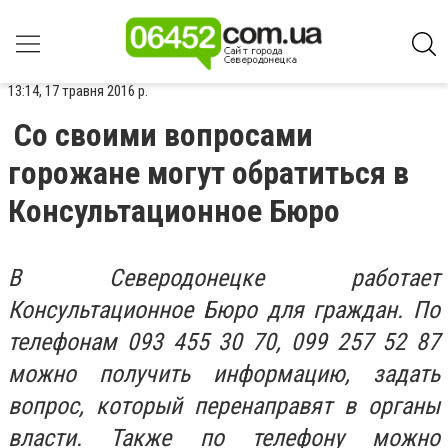
13:14, 17 травня 2016 р.
Со своими вопросами
горожане могут обратиться в
Консультационное Бюро
В Северодонецке работает
Консультационное Бюро для граждан. По
телефонам 093 455 30 70, 099 257 52 87
можно получить информацию, задать
вопрос, который перенаправят в органы
власти. Также по телефону можно