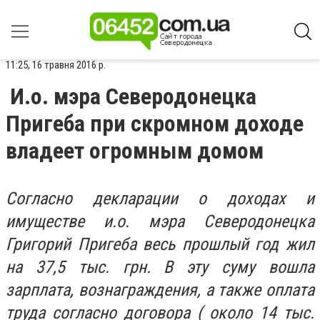
11:25, 16 травня 2016 р.
И.о. мэра Северодонецка
Пригеба при скромном доходе
владеет огромным домом
Согласно декларации о доходах и
имуществе и.о. мэра Северодонецка
Григорий Пригеба весь прошлый год жил
на 37,5 тыс. грн. В эту суму вошла
зарплата, вознаграждения, а также оплата
труда согласно договора ( около 14 тыс.