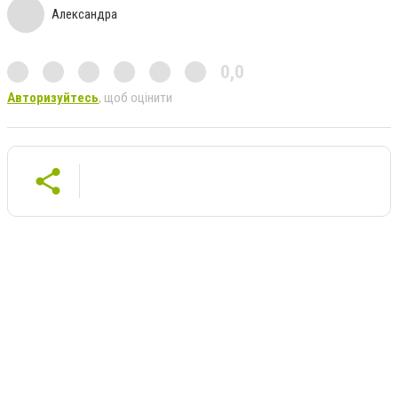
Александра
0,0
Авторизуйтесь
, щоб оцінити