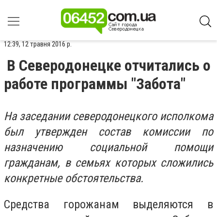
12:39, 12 травня 2016 р.
В Северодонецке отчитались о
работе программы "Забота"
На заседании северодонецкого исполкома
был утвержден состав комиссии по
назначению социальной помощи
гражданам, в семьях которых сложились
конкретные обстоятельства.
Средства горожанам выделяются в