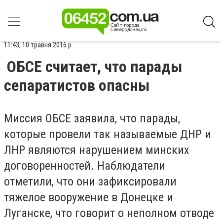
11:43, 10 травня 2016 р.
ОБСЕ считает, что парады
сепаратистов опасны
Миссия ОБСЕ заявила, что парады,
которые провели так называемые ДНР и
ЛНР являются нарушением минских
договоренностей. Наблюдатели
отметили, что они зафиксировали
тяжелое вооружение в Донецке и
Луганске, что говорит о неполном отводе