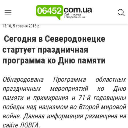
13:16, 5 травня 2016 р.
Сегодня в Северодонецке
стартует праздничная
программа ко Дню памяти
Обнародована Программа областных
праздничных мероприятий ко Дню
памяти и примирения и 71-й годовщины
победы над нацизмом во Второй мировой
войне. Данная информация размещена на
сайте ЛОВГА.