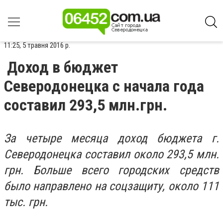
11:25, 5 травня 2016 р.
Доход в бюджет
Северодонецка с начала года
составил 293,5 млн.грн.
За четыре месяца доход бюджета г.
Северодонецка составил около 293,5 млн.
грн. Больше всего городских средств
было направлено на соцзащиту, около 111
тыс. грн.