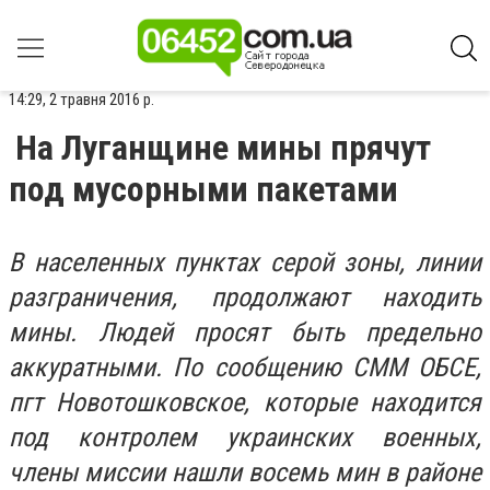
14:29, 2 травня 2016 р.
На Луганщине мины прячут
под мусорными пакетами
В населенных пунктах серой зоны, линии
разграничения, продолжают находить
мины. Людей просят быть предельно
аккуратными. По сообщению СММ ОБСЕ,
пгт Новотошковское, которые находится
под контролем украинских военных,
члены миссии нашли восемь мин в районе