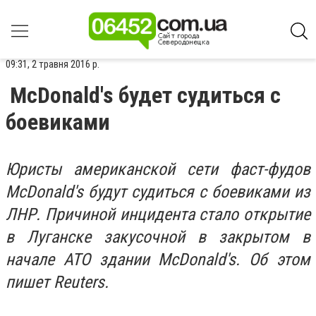
09:31, 2 травня 2016 р.
McDonald's будет судиться с
боевиками
Юристы американской сети фаст-фудов
McDonald's будут судиться с боевиками из
ЛНР. Причиной инцидента стало открытие
в Луганске закусочной в закрытом в
начале АТО здании McDonald's. Об этом
пишет Reuters.