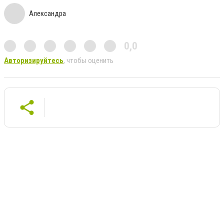
Александра
0,0
Авторизируйтесь
, чтобы оценить