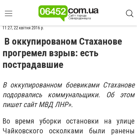
11:27, 22 квітня 2016 р.
В оккупированом Стаханове
прогремел взрыв: есть
пострадавшие
В оккупированном боевиками Стаханове
подорвались коммунальщики. Об этом
пишет сайт МВД ЛНР».
Во время уборки остановки на улице
Чайковского осколками были ранены