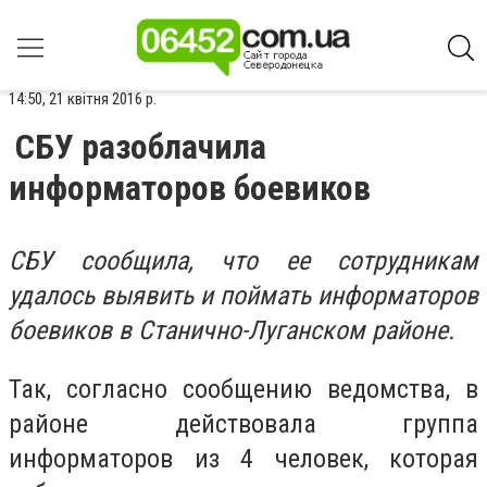
14:50, 21 квітня 2016 р.
СБУ разоблачила
информаторов боевиков
СБУ сообщила, что ее сотрудникам
удалось выявить и поймать информаторов
боевиков в Станично-Луганском районе.
Так, согласно сообщению ведомства, в
районе действовала группа
информаторов из 4 человек, которая