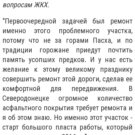
вопросам ЖКХ.
"Первоочередной задачей был ремонт
именно этого проблемного участка,
потому что не за горами Пасха, и по
традиции горожане приедут почтить
память усопших предков. И у нас есть
желание к этому великому празднику
совершить ремонт этой дороги, сделав ее
комфортной для передвижения. В
Северодонецке огромное количество
асфальтного покрытия требует ремонта и
я об этом знаю. Но именно этот участок -
старт большого пласта работы, который