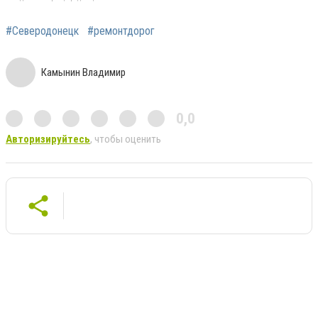
#Северодонецк
#ремонтдорог
Камынин Владимир
0,0
Авторизируйтесь
, чтобы оценить