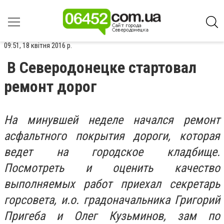
09:51, 18 квітня 2016 р.
В Северодонецке стартовал
ремонт дорог
На минувшей неделе начался ремонт
асфальтного покрытия дороги, которая
ведет на городское кладбище.
Посмотреть и оценить качество
выполняемых работ приехал секретарь
горсовета, и.о. градоначальника Григорий
Пригеба и Олег Кузьминов, зам по