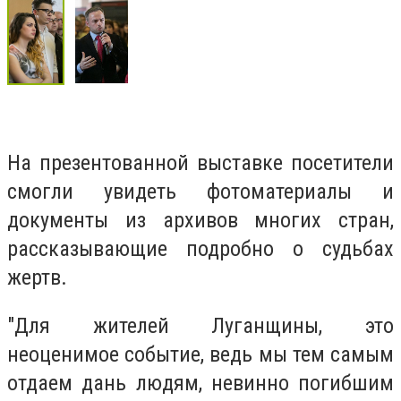
На презентованной выставке посетители
смогли увидеть фотоматериалы и
документы из архивов многих стран,
рассказывающие подробно о судьбах
жертв.
"Для жителей Луганщины, это
неоценимое событие, ведь мы тем самым
отдаем дань людям, невинно погибшим