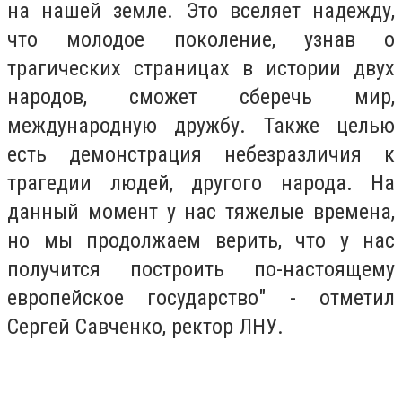
на нашей земле. Это вселяет надежду,
что молодое поколение, узнав о
трагических страницах в истории двух
народов, сможет сберечь мир,
международную дружбу. Также целью
есть демонстрация небезразличия к
трагедии людей, другого народа. На
данный момент у нас тяжелые времена,
но мы продолжаем верить, что у нас
получится построить по-настоящему
европейское государство" - отметил
Сергей Савченко, ректор ЛНУ.