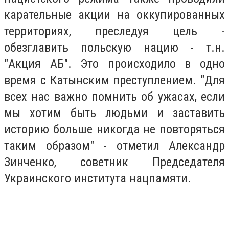
карательные акции на оккупированных
территориях, преследуя цель -
обезглавить польскую нацию - т.н.
"Акция АБ". Это происходило в одно
время с Катынским преступлением. "Для
всех нас важно помнить об ужасах, если
мы хотим быть людьми и заставить
историю больше никогда не повторяться
таким образом" - отметил Александр
Зинченко, советник Председателя
Украинского института нацпамяти.