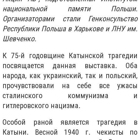
национальной памяти Польши.
Организаторами стали Генконсульство
Республики Польша в Харькове и ЛНУ им.
Шевченко.
К 75-й годовщине Катынской трагедии
посвящается данная выставка. Оба
народа, как украинский, так и польский,
прочувствовали на себе все ужасы
сталинского коммунизма и
гитлеровского нацизма.
Особой раной является трагедия в
Катыни. Весной 1940 г. чекисты по