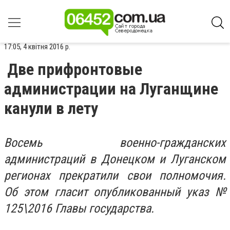
17:05, 4 квітня 2016 р.
Две прифронтовые
администрации на Луганщине
канули в лету
Восемь военно-гражданских
администраций в Донецком и Луганском
регионах прекратили свои полномочия.
Об этом гласит опубликованный указ №
125\2016 Главы государства.