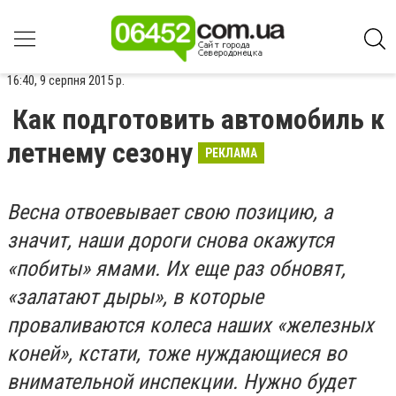
16:40, 9 серпня 2015 р.
Как подготовить автомобиль к
летнему сезону
РЕКЛАМА
Весна отвоевывает свою позицию, а
значит, наши дороги снова окажутся
«побиты» ямами. Их еще раз обновят,
«залатают дыры», в которые
проваливаются колеса наших «железных
коней», кстати, тоже нуждающиеся во
внимательной инспекции. Нужно будет