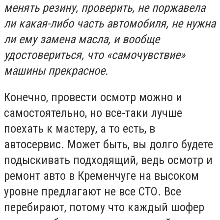
менять резину, проверить, не поржавела
ли какая-либо часть автомобиля, не нужна
ли ему замена масла, и вообще
удостовериться, что «самочувствие»
машины прекрасное.
Конечно, провести осмотр можно и
самостоятельно, но все-таки лучше
поехать к мастеру, а то есть, в
автосервис. Может быть, вы долго будете
подыскивать подходящий, ведь осмотр и
ремонт авто в Кременчуге на высоком
уровне предлагают не все СТО. Все
перебирают, потому что каждый шофер