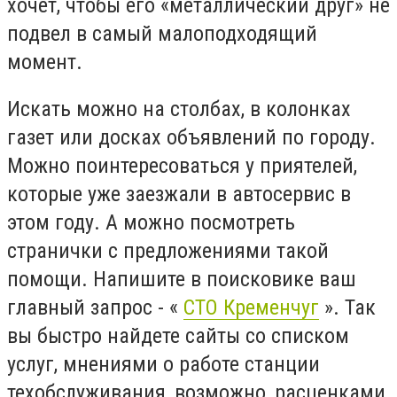
хочет, чтобы его «металлический друг» не
подвел в самый малоподходящий
момент.
Искать можно на столбах, в колонках
газет или досках объявлений по городу.
Можно поинтересоваться у приятелей,
которые уже заезжали в автосервис в
этом году. А можно посмотреть
странички с предложениями такой
помощи. Напишите в поисковике ваш
главный запрос - «
СТО Кременчуг
». Так
вы быстро найдете сайты со списком
услуг, мнениями о работе станции
техобслуживания, возможно, расценками