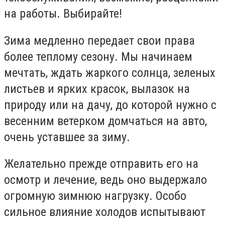
на работы. Выбирайте!
Зима медленно передает свои права
более теплому сезону. Мы начинаем
мечтать, ждать жаркого солнца, зеленых
листьев и ярких красок, вылазок на
природу или на дачу, до которой нужно с
весенним ветерком домчаться на авто,
очень уставшее за зиму.
Желательно прежде отправить его на
осмотр и лечение, ведь оно выдержало
огромную зимнюю нагрузку. Особо
сильное влияние холодов испытывают