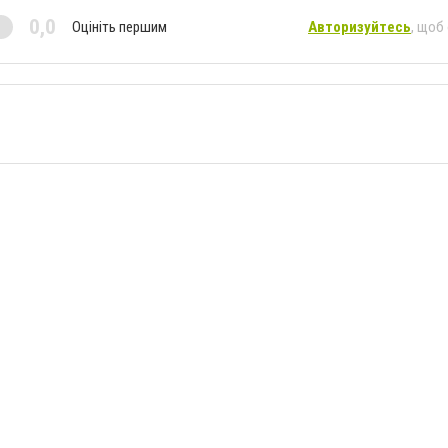
0,0
Оцініть першим
Авторизуйтесь
, щоб